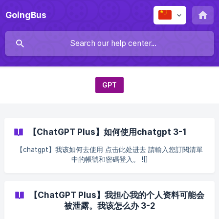
GoingBus
GPT
【ChatGPT Plus】如何使用chatgpt 3-1
【chatgpt】我该如何去使用 点击此处进去 請輸入您訂閱清單
中的帳號和密碼登入。 ![]
(https://storage.crisp.chat/users/helpdesk/webs
【ChatGPT Plus】我担心我的个人资料可能会
被泄露。我该怎么办 3-2