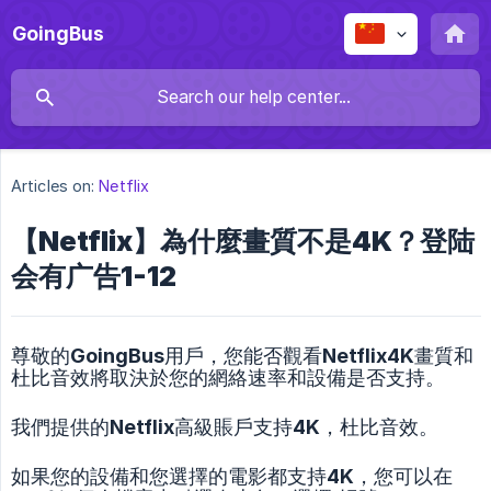
GoingBus
Articles on:
Netflix
【Netflix】為什麼畫質不是4K？登陆
会有广告1-12
尊敬的GoingBus用戶，您能否觀看Netflix4K畫質和
杜比音效將取決於您的網絡速率和設備是否支持。
我們提供的Netflix高級賬戶支持4K，杜比音效。
如果您的設備和您選擇的電影都支持4K，您可以在