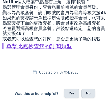
Netflix個人檔案中點選右上角，選擇“帳號 "
點選管理會員身份，查看您目前帳號的會員等級。
顯示為高級套餐，說明帳號的會員為最高等級支援4k
如果您的套餐顯示為標準廣告版或標準會員，您可以
點擊套餐下面的更改套餐，將會員更改為高級套餐
將會員選擇高級會員套餐，然後點選確定，您的會員
就支援4k了！！
或者您可以檢查您的訂閱，是否是更換了新的帳號
單擊此處檢查您的訂閱類型
Updated on: 07/04/2025
Yes
No
Was this article helpful?