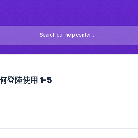
]如何登陸使用 1-5