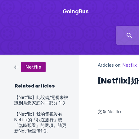
GoingBus
Articles on:
Netflix
Netflix
[Netflix
Related articles
【Netflix】此設備/電視未被
識別為您家庭的一部分 1-3
文章 Netflix
【Netflix】我的電視沒有
Netflix的「我在旅行」或
「臨時觀看」的選項。請更
新Netflix設備1-2。