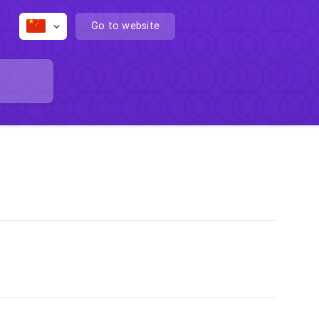
Go to website