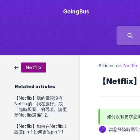
GoingBus
Articles on:
Netflix
Netflix
【Netfl
Related articles
【Netflix】我的電視沒有
Netflix的「我在旅行」或
「臨時觀看」的選項。請更
新Netflix設備1-2。
如何沒有要求您
【Netflix】如何在Netflix上
當您登陸時遇到“
設置pin？如何更改pin 1-1