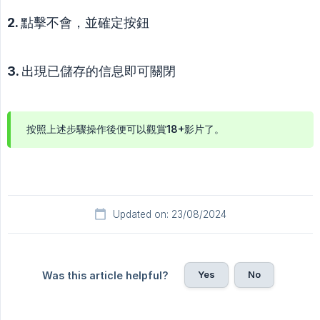
2. 點擊不會，並確定按鈕
3. 出現已儲存的信息即可關閉
按照上述步驟操作後便可以觀賞18+影片了。
Updated on: 23/08/2024
Yes
No
Was this article helpful?