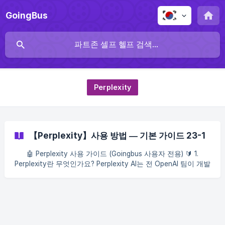
GoingBus
Perplexity
【Perplexity】사용 방법 — 기본 가이드 23-1
🤖 Perplexity 사용 가이드 (Goingbus 사용자 전용) 🔰 1.
Perplexity란 무엇인가요? Perplexity AI는 전 OpenAI 팀이 개발
한 인공지능 검색 및 질의응답 플랫폼으로, AI 챗봇 모델 + 실시
간 웹 검색 기능을 결합하여 정확하고 출처가 명확한 답변을 빠
르게 제공합니다. Goingbus에서 제공하는 공유 계정 서비스를
통해 공식 사이트 👉 https://www.perplexity.ai/ 에 로그인하여
Perplexity Pro 버전의 모든 기능을 이용할 수 있습니다. 추가
결제는 필요하지 않습니다. 📦 2. 제공받는 로그인 정보 구매가