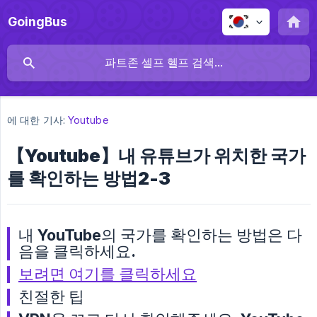
GoingBus
에 대한 기사:
Youtube
【Youtube】내 유튜브가 위치한 국가
를 확인하는 방법2-3
내 YouTube의 국가를 확인하는 방법은 다
음을 클릭하세요.
보려면 여기를 클릭하세요
친절한 팁