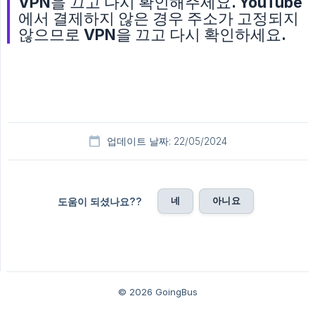
VPN을 끄고 다시 확인해주세요. YouTube
에서 결제하지 않은 경우 주소가 고정되지
않으므로 VPN을 끄고 다시 확인하세요.
업데이트 날짜: 22/05/2024
네
아니요
도움이 되셨나요??
© 2026 GoingBus