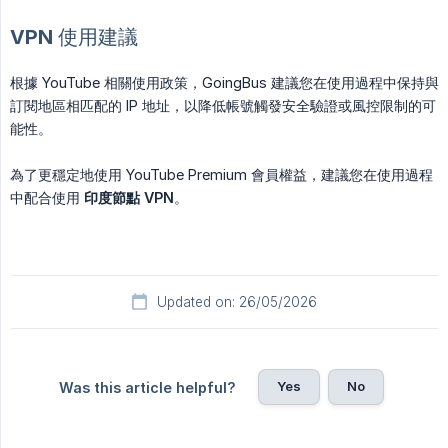
VPN 使用建議
根據 YouTube 相關使用政策，GoingBus 建議您在使用過程中保持與
訂閱地區相匹配的 IP 地址，以降低帳號觸發安全驗證或風控限制的可
能性。
為了更穩定地使用 YouTube Premium 會員權益，建議您在使用過程
中配合使用
印度節點 VPN
。
Updated on: 26/05/2026
Yes
No
Was this article helpful?