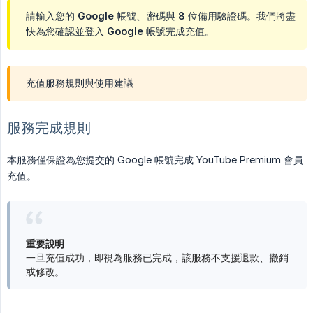
請輸入您的 Google 帳號、密碼與 8 位備用驗證碼。我們將盡
快為您確認並登入 Google 帳號完成充值。
充值服務規則與使用建議
服務完成規則
本服務僅保證為您提交的 Google 帳號完成 YouTube Premium 會員
充值。
重要說明
一旦充值成功，即視為服務已完成，該服務不支援退款、撤銷
或修改。