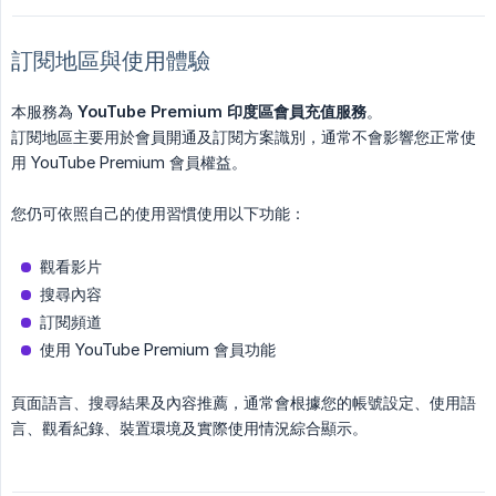
訂閱地區與使用體驗
本服務為
YouTube Premium 印度區會員充值服務
。
訂閱地區主要用於會員開通及訂閱方案識別，通常不會影響您正常使
用 YouTube Premium 會員權益。
您仍可依照自己的使用習慣使用以下功能：
觀看影片
搜尋內容
訂閱頻道
使用 YouTube Premium 會員功能
頁面語言、搜尋結果及內容推薦，通常會根據您的帳號設定、使用語
言、觀看紀錄、裝置環境及實際使用情況綜合顯示。