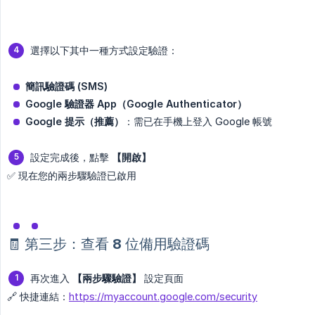
選擇以下其中一種方式設定驗證：
簡訊驗證碼 (SMS)
Google 驗證器 App（Google Authenticator）
Google 提示（推薦）
：需已在手機上登入 Google 帳號
設定完成後，點擊
【開啟】
✅ 現在您的兩步驟驗證已啟用
🧾 第三步：查看 8 位備用驗證碼
再次進入
【兩步驟驗證】
設定頁面
🔗 快捷連結：
https://myaccount.google.com/security