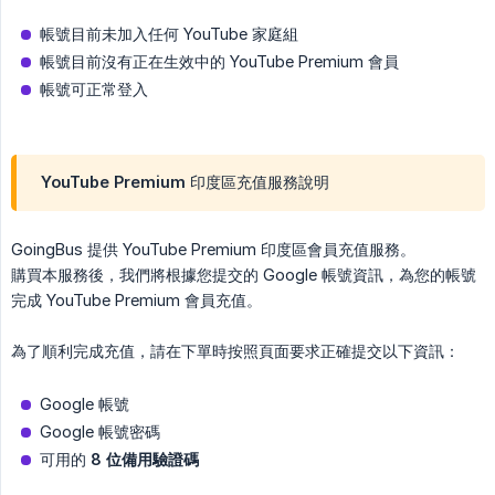
帳號目前未加入任何 YouTube 家庭組
帳號目前沒有正在生效中的 YouTube Premium 會員
帳號可正常登入
YouTube Premium 印度區充值服務說明
GoingBus 提供 YouTube Premium 印度區會員充值服務。
購買本服務後，我們將根據您提交的 Google 帳號資訊，為您的帳號
完成 YouTube Premium 會員充值。
為了順利完成充值，請在下單時按照頁面要求正確提交以下資訊：
Google 帳號
Google 帳號密碼
可用的
8 位備用驗證碼