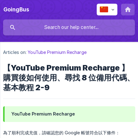
GoingBus
Articles on:
YouTube Premium Recharge
【YouTube Premium Recharge 】
購買後如何使用、尋找 8 位備用代碼、
基本教程 2-9
YouTube Premium Recharge
為了順利完成充值，請確認您的 Google 帳號符合以下條件：