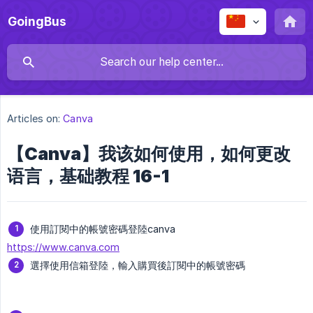
GoingBus
Articles on:
Canva
【Canva】我该如何使用，如何更改
语言，基础教程 16-1
使用訂閱中的帳號密碼登陸canva
https://www.canva.com
選擇使用信箱登陸，輸入購買後訂閱中的帳號密碼