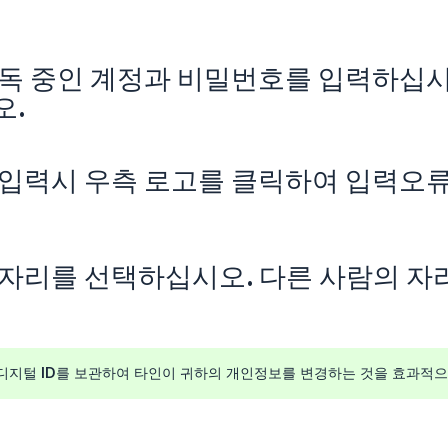
독 중인 계정과 비밀번호를 입력하십시
오.
입력시 우측 로고를 클릭하여 입력오
자리를 선택하십시오. 다른 사람의 자
 디지털 ID를 보관하여 타인이 귀하의 개인정보를 변경하는 것을 효과적