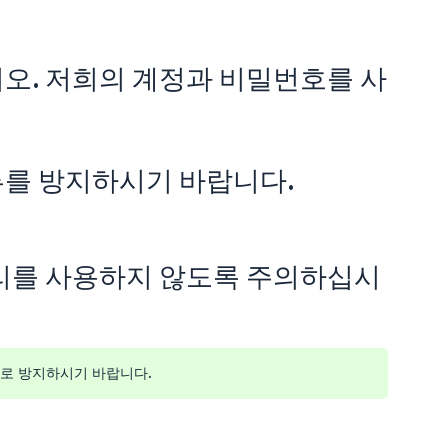
오. 저희의 계정과 비밀번호를 사
류를 방지하시기 바랍니다.
리를 사용하지 않도록 주의하십시
으로 방지하시기 바랍니다.