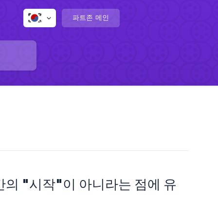
파트존 메인
의 "시작"이 아니라는 점에 유