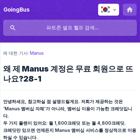
GoingBus
에 대한 기사:
Manus
왜 제 Manus 계정은 무료 회원으로 뜨
나요?28-1
안녕하세요, 참고하실 점 설명드릴게요. 저희가 제공하는 것은 
'Manus 멤버십 자체'가 아니라, 멤버십 이용이 가능한 크레딧입니
다.
두 가지 플랜이 있어요: 월 1,800크레딧 또는 월 4,800크레딧.
크레딧만 있으면 언제든지 Manus 멤버십 서비스를 정상적으로 이용
하실 수 있습니다.