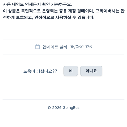
사용 내역도 언제든지 확인 가능하구요.
이 상품은 독립적으로 운영되는 공유 계정 형태이며, 프라이버시는 안
전하게 보호되고, 안정적으로 사용하실 수 있습니다.
업데이트 날짜: 05/06/2026
네
아니요
도움이 되셨나요??
© 2026 GoingBus