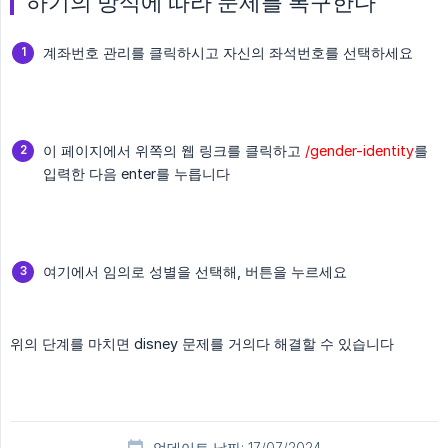
하기의 방식에 따라 문제를 복구한다
계좌번호 관리를 클릭하시고 자신의 좌석번호를 선택하세요
이 페이지에서 위쪽의 웹 링크를 클릭하고
/gender-identity
를
입력한 다음 enter를 누릅니다
여기에서 임의로 성별을 선택해, 버튼을 누르세요
위의 단계를 마치면 disney 문제를 거의다 해결할 수 있습니다