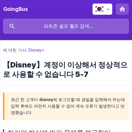
GoingBus
에 대한 기사:
Disney+
【Disney】계정이 이상해서 정상적으
로 사용할 수 없습니다 5-7
최근 한 고객이 disney에 로그인할 때 생일을 입력해야 하는데
입력 후에도 여전히 사용할 수 없어 계속 오류가 발생한다고 반
영했습니다