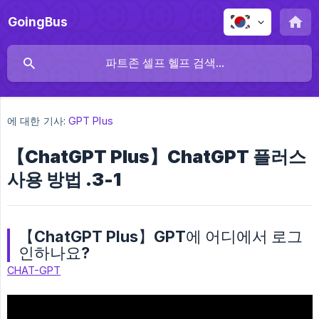
GoingBus
에 대한 기사:
GPT Plus
【ChatGPT Plus】ChatGPT 플러스
사용 방법 .3-1
【ChatGPT Plus】GPT에 어디에서 로그
인하나요?
CHAT-GPT