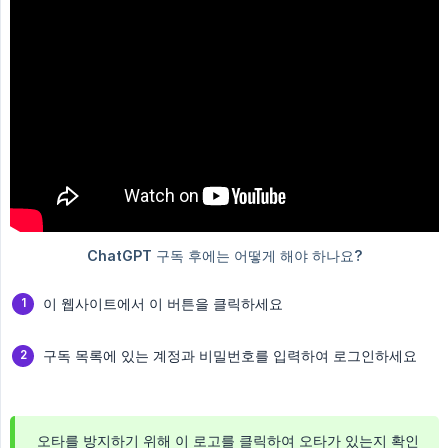
이 웹사이트에서 이 버튼을 클릭하세요
구독 목록에 있는 계정과 비밀번호를 입력하여 로그인하세요
오타를 방지하기 위해 이 로고를 클릭하여 오타가 있는지 확인