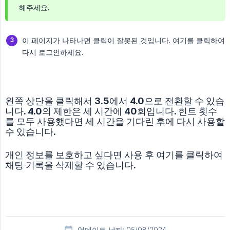
해주세요.
이 페이지가 나타나면 클릭이 잘못된 것입니다. 여기를 클릭하여
다시 로그인하세요.
왼쪽 상단을 클릭해서 3.5에서 4.0으로 전환할 수 있습
니다. 4.0의 제한은 세 시간에 40회입니다. 힌트 횟수
를 모두 사용했다면 세 시간을 기다린 후에 다시 사용할
수 있습니다.
개인 정보를 보호하고 싶다면 사용 후 여기를 클릭하여
채팅 기록을 삭제할 수 있습니다.