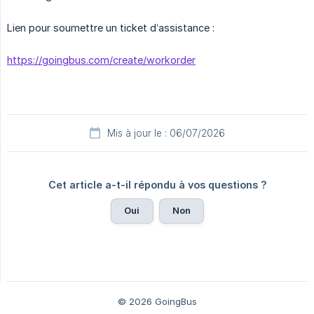
Lien pour soumettre un ticket d’assistance :
https://goingbus.com/create/workorder
Mis à jour le : 06/07/2026
Cet article a-t-il répondu à vos questions ?
Oui
Non
© 2026 GoingBus