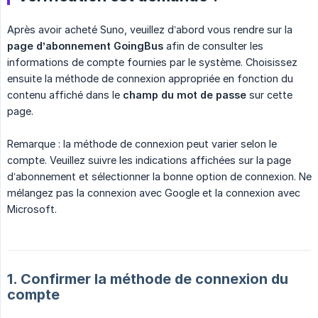
Après avoir acheté Suno, veuillez d’abord vous rendre sur la
page d’abonnement GoingBus
afin de consulter les
informations de compte fournies par le système. Choisissez
ensuite la méthode de connexion appropriée en fonction du
contenu affiché dans le
champ du mot de passe
sur cette
page.
Remarque : la méthode de connexion peut varier selon le
compte. Veuillez suivre les indications affichées sur la page
d’abonnement et sélectionner la bonne option de connexion. Ne
mélangez pas la connexion avec Google et la connexion avec
Microsoft.
1. Confirmer la méthode de connexion du
compte