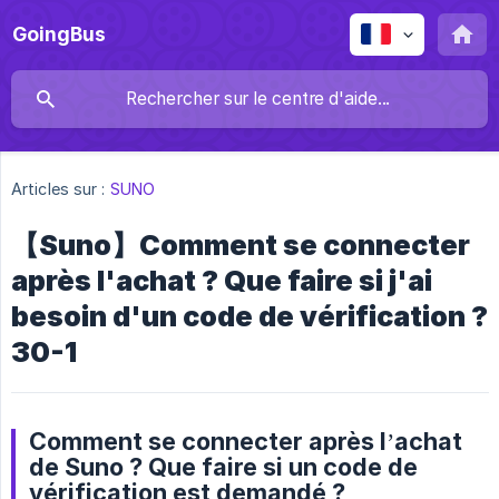
GoingBus
Articles sur :
SUNO
【Suno】Comment se connecter
après l'achat ? Que faire si j'ai
besoin d'un code de vérification ?
30-1
Comment se connecter après l’achat
de Suno ? Que faire si un code de
vérification est demandé ?