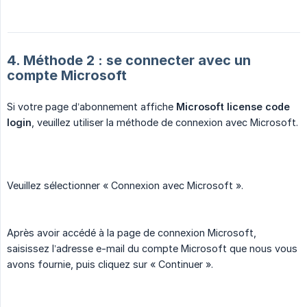
4. Méthode 2 : se connecter avec un
compte Microsoft
Si votre page d’abonnement affiche
Microsoft license code 
login
, veuillez utiliser la méthode de connexion avec Microsoft.
Veuillez sélectionner « Connexion avec Microsoft ».
Après avoir accédé à la page de connexion Microsoft,
saisissez l’adresse e-mail du compte Microsoft que nous vous
avons fournie, puis cliquez sur « Continuer ».