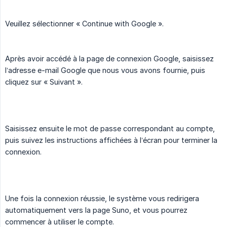
Veuillez sélectionner « Continue with Google ».
Après avoir accédé à la page de connexion Google, saisissez
l’adresse e-mail Google que nous vous avons fournie, puis
cliquez sur « Suivant ».
Saisissez ensuite le mot de passe correspondant au compte,
puis suivez les instructions affichées à l’écran pour terminer la
connexion.
Une fois la connexion réussie, le système vous redirigera
automatiquement vers la page Suno, et vous pourrez
commencer à utiliser le compte.