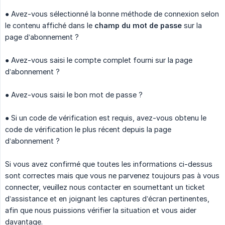
● Avez-vous sélectionné la bonne méthode de connexion selon
le contenu affiché dans le
champ du mot de passe
sur la
page d’abonnement ?
● Avez-vous saisi le compte complet fourni sur la page
d’abonnement ?
● Avez-vous saisi le bon mot de passe ?
● Si un code de vérification est requis, avez-vous obtenu le
code de vérification le plus récent depuis la page
d’abonnement ?
Si vous avez confirmé que toutes les informations ci-dessus
sont correctes mais que vous ne parvenez toujours pas à vous
connecter, veuillez nous contacter en soumettant un ticket
d’assistance et en joignant les captures d’écran pertinentes,
afin que nous puissions vérifier la situation et vous aider
davantage.