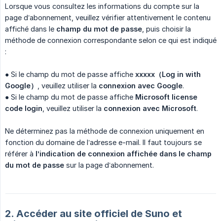
Lorsque vous consultez les informations du compte sur la
page d’abonnement, veuillez vérifier attentivement le contenu
affiché dans le
champ du mot de passe
, puis choisir la
méthode de connexion correspondante selon ce qui est indiqué
:
● Si le champ du mot de passe affiche
xxxxx（Log in with 
Google）
, veuillez utiliser la
connexion avec Google
.
● Si le champ du mot de passe affiche
Microsoft license 
code login
, veuillez utiliser la
connexion avec Microsoft
.
Ne déterminez pas la méthode de connexion uniquement en
fonction du domaine de l’adresse e-mail. Il faut toujours se
référer à
l’indication de connexion affichée dans le champ 
du mot de passe
sur la page d’abonnement.
2. Accéder au site officiel de Suno et