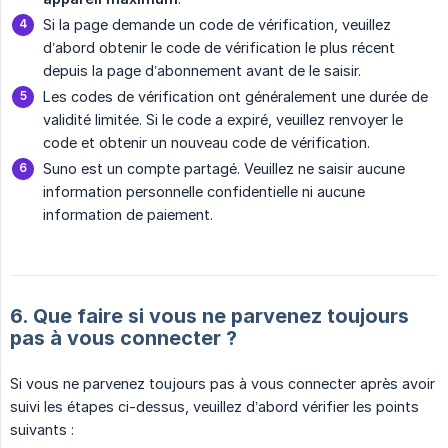
Si la page demande un code de vérification, veuillez
d’abord obtenir le code de vérification le plus récent
depuis la page d’abonnement avant de le saisir.
Les codes de vérification ont généralement une durée de
validité limitée. Si le code a expiré, veuillez renvoyer le
code et obtenir un nouveau code de vérification.
Suno est un compte partagé. Veuillez ne saisir aucune
information personnelle confidentielle ni aucune
information de paiement.
6. Que faire si vous ne parvenez toujours
pas à vous connecter ?
Si vous ne parvenez toujours pas à vous connecter après avoir
suivi les étapes ci-dessus, veuillez d’abord vérifier les points
suivants :