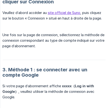
cliquer sur Connexion
Veuillez d’abord accéder au
site officiel de Suno
, puis cliquez
sur le bouton « Connexion » situé en haut à droite de la page.
Une fois sur la page de connexion, sélectionnez la méthode de
connexion correspondant au type de compte indiqué sur votre
page d’abonnement.
3. Méthode 1 : se connecter avec un
compte Google
Si votre page d’abonnement affiche
xxxxx（Log in with 
Google）
, veuillez utiliser la méthode de connexion avec
Google.