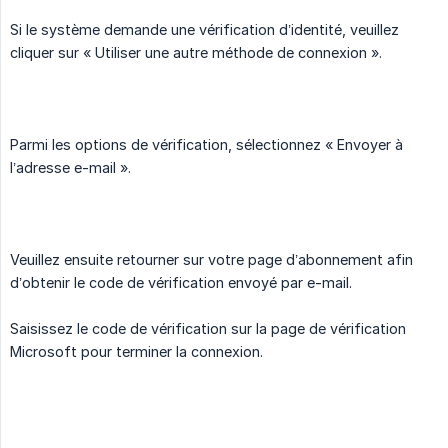
Si le système demande une vérification d’identité, veuillez
cliquer sur « Utiliser une autre méthode de connexion ».
Parmi les options de vérification, sélectionnez « Envoyer à
l’adresse e-mail ».
Veuillez ensuite retourner sur votre page d’abonnement afin
d’obtenir le code de vérification envoyé par e-mail.
Saisissez le code de vérification sur la page de vérification
Microsoft pour terminer la connexion.