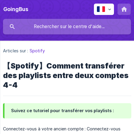
GoingBus
Articles sur :
Spotify
【Spotify】Comment transférer
des playlists entre deux comptes
4-4
Suivez ce tutoriel pour transférer vos playlists :
Connectez-vous à votre ancien compte : Connectez-vous