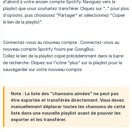
d'abord à votre ancien compte Spotify. Naviguez vers la
playlist que vous souhaitez transférer. Cliquez sur "..." pour plus
d'options, puis choisissez "Partager" et sélectionnez "Copier
le lien de la playlist".
Connectez-vous au nouveau compte : Connectez-vous au
nouveau compte Spotify fourni par GoingBus.
Collez le lien de la playlist copié précédemment dans la barre
de recherche. Cliquez sur l'icône "plus" sur la playlist pour la
sauvegarder sur votre nouveau compte.
Note : La liste des "chansons aimées" ne peut pas
être exportée et transférée directement. Vous devez
manuellement déplacer toutes les chansons de cette
liste dans une nouvelle playlist avant de pouvoir les
exporter et les transférer.