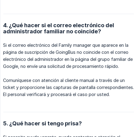
4. ¿Qué hacer si el correo electrónico del
administrador familiar no coincide?
Si el correo electrónico del Family manager que aparece en la
página de suscripción de GoingBus no coincide con el correo
electrónico del administrador en la página del grupo familiar de
Google, no envíe una solicitud de procesamiento rápido.
Comuníquese con atención al cliente manual a través de un
ticket y proporcione las capturas de pantalla correspondientes.
El personal verificará y procesará el caso por usted.
5. ¿Qué hacer si tengo prisa?