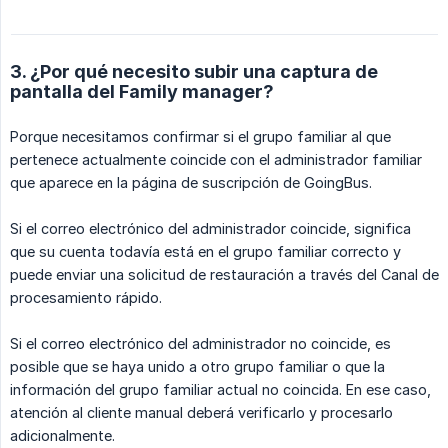
3. ¿Por qué necesito subir una captura de
pantalla del Family manager?
Porque necesitamos confirmar si el grupo familiar al que
pertenece actualmente coincide con el administrador familiar
que aparece en la página de suscripción de GoingBus.
Si el correo electrónico del administrador coincide, significa
que su cuenta todavía está en el grupo familiar correcto y
puede enviar una solicitud de restauración a través del Canal de
procesamiento rápido.
Si el correo electrónico del administrador no coincide, es
posible que se haya unido a otro grupo familiar o que la
información del grupo familiar actual no coincida. En ese caso,
atención al cliente manual deberá verificarlo y procesarlo
adicionalmente.