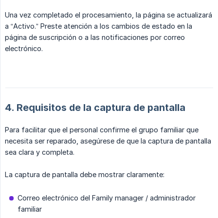
Una vez completado el procesamiento, la página se actualizará
a “Activo.” Preste atención a los cambios de estado en la
página de suscripción o a las notificaciones por correo
electrónico.
4. Requisitos de la captura de pantalla
Para facilitar que el personal confirme el grupo familiar que
necesita ser reparado, asegúrese de que la captura de pantalla
sea clara y completa.
La captura de pantalla debe mostrar claramente:
Correo electrónico del Family manager / administrador
familiar