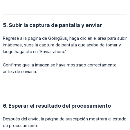
5. Subir la captura de pantalla y enviar
Regrese a la página de GoingBus, haga clic en el área para subir
imágenes, suba la captura de pantalla que acaba de tomar y
luego haga clic en “Enviar ahora.”
Confirme que la imagen se haya mostrado correctamente
antes de enviarla.
6. Esperar el resultado del procesamiento
Después del envío, la página de suscripción mostrará el estado
de procesamiento.