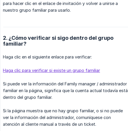
para hacer clic en el enlace de invitación y volver a unirse a
nuestro grupo familiar para usarlo.
2. ¿Cómo verificar si sigo dentro del grupo
familiar?
Haga clic en el siguiente enlace para verificar:
Haga clic para verificar si existe un grupo familiar
Si puede ver la información del Family manager / administrador
familiar en la página, significa que la cuenta actual todavía está
dentro del grupo familiar.
Si la página muestra que no hay grupo familiar, o si no puede
ver la información del administrador, comuníquese con
atención al cliente manual a través de un ticket.