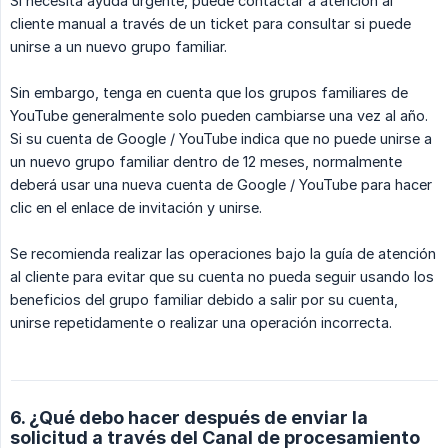
Si necesita ayuda urgente, puede contactar a atención al
cliente manual a través de un ticket para consultar si puede
unirse a un nuevo grupo familiar.
Sin embargo, tenga en cuenta que los grupos familiares de
YouTube generalmente solo pueden cambiarse una vez al año.
Si su cuenta de Google / YouTube indica que no puede unirse a
un nuevo grupo familiar dentro de 12 meses, normalmente
deberá usar una nueva cuenta de Google / YouTube para hacer
clic en el enlace de invitación y unirse.
Se recomienda realizar las operaciones bajo la guía de atención
al cliente para evitar que su cuenta no pueda seguir usando los
beneficios del grupo familiar debido a salir por su cuenta,
unirse repetidamente o realizar una operación incorrecta.
6. ¿Qué debo hacer después de enviar la
solicitud a través del Canal de procesamiento