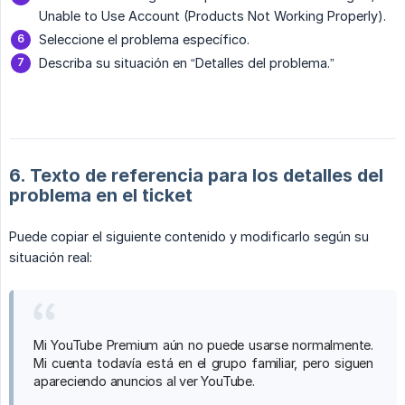
Unable to Use Account (Products Not Working Properly).
Seleccione el problema específico.
Describa su situación en “Detalles del problema.”
6. Texto de referencia para los detalles del
problema en el ticket
Puede copiar el siguiente contenido y modificarlo según su
situación real:
Mi YouTube Premium aún no puede usarse normalmente.
Mi cuenta todavía está en el grupo familiar, pero siguen
apareciendo anuncios al ver YouTube.