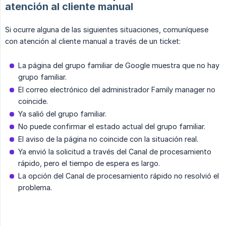
atención al cliente manual
Si ocurre alguna de las siguientes situaciones, comuníquese
con atención al cliente manual a través de un ticket:
La página del grupo familiar de Google muestra que no hay
grupo familiar.
El correo electrónico del administrador Family manager no
coincide.
Ya salió del grupo familiar.
No puede confirmar el estado actual del grupo familiar.
El aviso de la página no coincide con la situación real.
Ya envió la solicitud a través del Canal de procesamiento
rápido, pero el tiempo de espera es largo.
La opción del Canal de procesamiento rápido no resolvió el
problema.