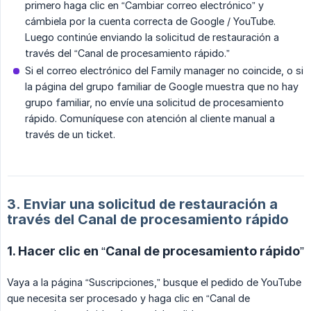
primero haga clic en “Cambiar correo electrónico” y
cámbiela por la cuenta correcta de Google / YouTube.
Luego continúe enviando la solicitud de restauración a
través del “Canal de procesamiento rápido.”
Si el correo electrónico del Family manager no coincide, o si
la página del grupo familiar de Google muestra que no hay
grupo familiar, no envíe una solicitud de procesamiento
rápido. Comuníquese con atención al cliente manual a
través de un ticket.
3. Enviar una solicitud de restauración a
través del Canal de procesamiento rápido
1. Hacer clic en “Canal de procesamiento rápido”
Vaya a la página “Suscripciones,” busque el pedido de YouTube
que necesita ser procesado y haga clic en “Canal de