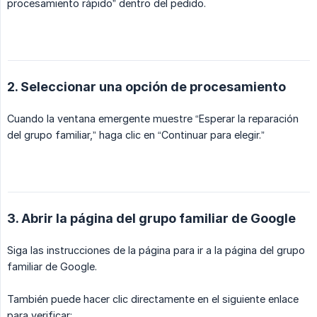
procesamiento rápido” dentro del pedido.
2. Seleccionar una opción de procesamiento
Cuando la ventana emergente muestre “Esperar la reparación
del grupo familiar,” haga clic en “Continuar para elegir.”
3. Abrir la página del grupo familiar de Google
Siga las instrucciones de la página para ir a la página del grupo
familiar de Google.
También puede hacer clic directamente en el siguiente enlace
para verificar: