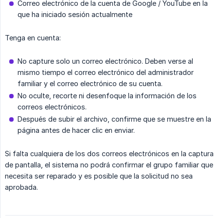
Correo electrónico de la cuenta de Google / YouTube en la
que ha iniciado sesión actualmente
Tenga en cuenta:
No capture solo un correo electrónico. Deben verse al
mismo tiempo el correo electrónico del administrador
familiar y el correo electrónico de su cuenta.
No oculte, recorte ni desenfoque la información de los
correos electrónicos.
Después de subir el archivo, confirme que se muestre en la
página antes de hacer clic en enviar.
Si falta cualquiera de los dos correos electrónicos en la captura
de pantalla, el sistema no podrá confirmar el grupo familiar que
necesita ser reparado y es posible que la solicitud no sea
aprobada.