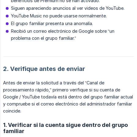
beneficios de Premium no se han activado.
Siguen apareciendo anuncios al ver videos de YouTube.
YouTube Music no puede usarse normalmente.
El grupo familiar presenta una anomalía.
Recibió un correo electrónico de Google sobre “un
problema con el grupo familiar.”
2. Verifique antes de enviar
Antes de enviar la solicitud a través del “Canal de
procesamiento rápido,” primero verifique si su cuenta de
Google / YouTube todavía está dentro del grupo familiar actual
y compruebe si el correo electrónico del administrador familiar
coincide.
1. Verificar si la cuenta sigue dentro del grupo
familiar