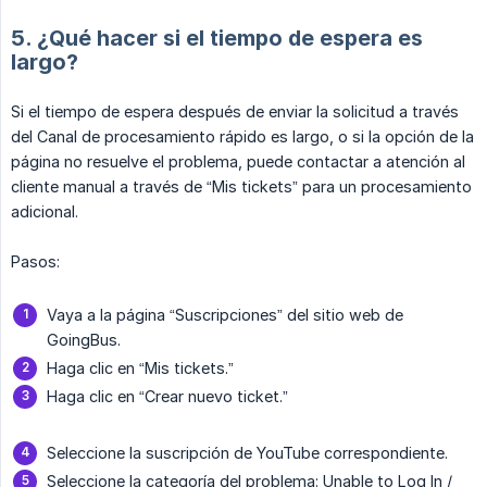
5. ¿Qué hacer si el tiempo de espera es
largo?
Si el tiempo de espera después de enviar la solicitud a través
del Canal de procesamiento rápido es largo, o si la opción de la
página no resuelve el problema, puede contactar a atención al
cliente manual a través de “Mis tickets” para un procesamiento
adicional.
Pasos:
Vaya a la página “Suscripciones” del sitio web de
GoingBus.
Haga clic en “Mis tickets.”
Haga clic en “Crear nuevo ticket.”
Seleccione la suscripción de YouTube correspondiente.
Seleccione la categoría del problema: Unable to Log In /