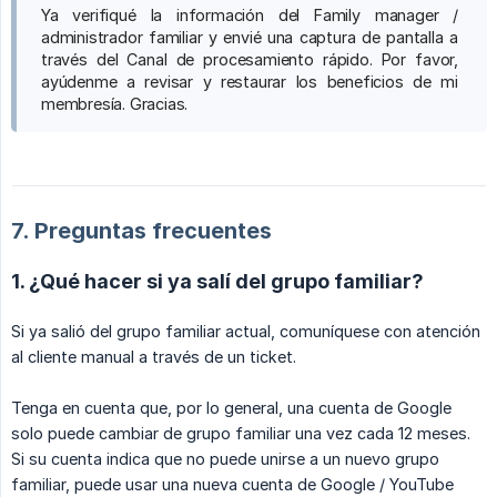
Ya verifiqué la información del Family manager /
administrador familiar y envié una captura de pantalla a
través del Canal de procesamiento rápido. Por favor,
ayúdenme a revisar y restaurar los beneficios de mi
membresía. Gracias.
7. Preguntas frecuentes
1. ¿Qué hacer si ya salí del grupo familiar?
Si ya salió del grupo familiar actual, comuníquese con atención
al cliente manual a través de un ticket.
Tenga en cuenta que, por lo general, una cuenta de Google
solo puede cambiar de grupo familiar una vez cada 12 meses.
Si su cuenta indica que no puede unirse a un nuevo grupo
familiar, puede usar una nueva cuenta de Google / YouTube