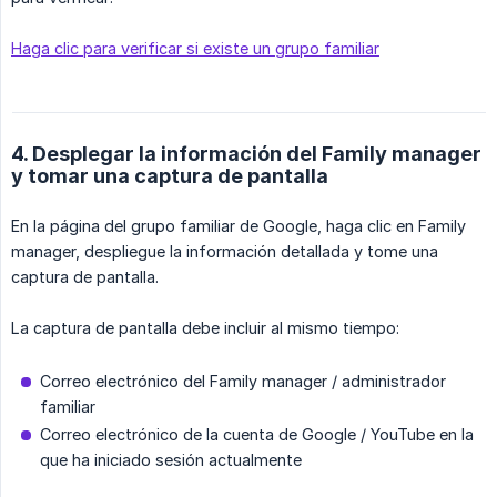
Haga clic para verificar si existe un grupo familiar
4. Desplegar la información del Family manager
y tomar una captura de pantalla
En la página del grupo familiar de Google, haga clic en Family
manager, despliegue la información detallada y tome una
captura de pantalla.
La captura de pantalla debe incluir al mismo tiempo:
Correo electrónico del Family manager / administrador
familiar
Correo electrónico de la cuenta de Google / YouTube en la
que ha iniciado sesión actualmente