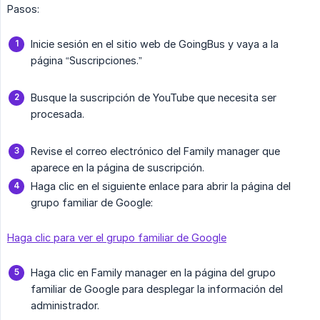
Pasos:
Inicie sesión en el sitio web de GoingBus y vaya a la
página “Suscripciones.”
Busque la suscripción de YouTube que necesita ser
procesada.
Revise el correo electrónico del Family manager que
aparece en la página de suscripción.
Haga clic en el siguiente enlace para abrir la página del
grupo familiar de Google:
Haga clic para ver el grupo familiar de Google
Haga clic en Family manager en la página del grupo
familiar de Google para desplegar la información del
administrador.