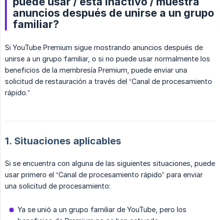
puede usar / está inactivo / muestra
anuncios después de unirse a un grupo
familiar?
Si YouTube Premium sigue mostrando anuncios después de
unirse a un grupo familiar, o si no puede usar normalmente los
beneficios de la membresía Premium, puede enviar una
solicitud de restauración a través del “Canal de procesamiento
rápido.”
1. Situaciones aplicables
Si se encuentra con alguna de las siguientes situaciones, puede
usar primero el “Canal de procesamiento rápido” para enviar
una solicitud de procesamiento:
Ya se unió a un grupo familiar de YouTube, pero los