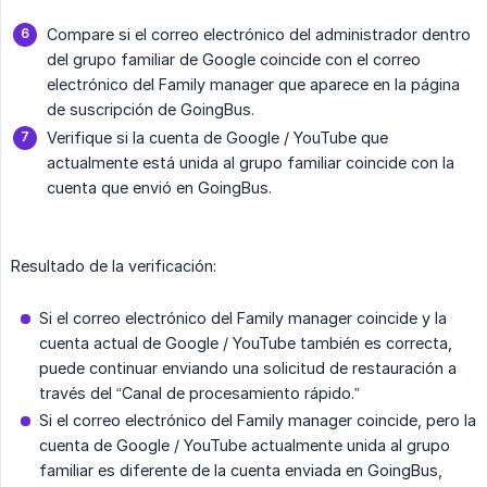
Compare si el correo electrónico del administrador dentro
del grupo familiar de Google coincide con el correo
electrónico del Family manager que aparece en la página
de suscripción de GoingBus.
Verifique si la cuenta de Google / YouTube que
actualmente está unida al grupo familiar coincide con la
cuenta que envió en GoingBus.
Resultado de la verificación:
Si el correo electrónico del Family manager coincide y la
cuenta actual de Google / YouTube también es correcta,
puede continuar enviando una solicitud de restauración a
través del “Canal de procesamiento rápido.”
Si el correo electrónico del Family manager coincide, pero la
cuenta de Google / YouTube actualmente unida al grupo
familiar es diferente de la cuenta enviada en GoingBus,