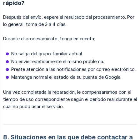
rápido?
Después del envío, espere el resultado del procesamiento. Por
lo general, toma de 3 a 4 días.
Durante el procesamiento, tenga en cuenta:
No salga del grupo familiar actual.
No envíe repetidamente el mismo problema.
Preste atención a las notificaciones por correo electrónico.
Mantenga normal el estado de su cuenta de Google.
Una vez completada la reparación, le compensaremos con el
tiempo de uso correspondiente según el período real durante el
cual no pudo usar el servicio.
8. Situaciones en las que debe contactar a