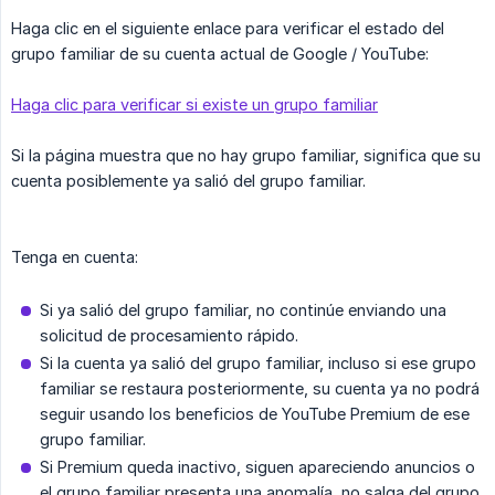
Haga clic en el siguiente enlace para verificar el estado del
grupo familiar de su cuenta actual de Google / YouTube:
Haga clic para verificar si existe un grupo familiar
Si la página muestra que no hay grupo familiar, significa que su
cuenta posiblemente ya salió del grupo familiar.
Tenga en cuenta:
Si ya salió del grupo familiar, no continúe enviando una
solicitud de procesamiento rápido.
Si la cuenta ya salió del grupo familiar, incluso si ese grupo
familiar se restaura posteriormente, su cuenta ya no podrá
seguir usando los beneficios de YouTube Premium de ese
grupo familiar.
Si Premium queda inactivo, siguen apareciendo anuncios o
el grupo familiar presenta una anomalía, no salga del grupo