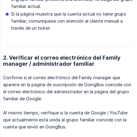
familiar actual.
Si la página muestra que la cuenta actual no tiene grupo
familiar, comuníquese con atención al cliente manual a
través de un ticket.
2. Verificar el correo electrónico del Family
manager / administrador familiar
Confirme si el correo electrónico del Family manager que
aparece en la página de suscripción de GoingBus coincide con
el correo electrónico del administrador en la página del grupo
familiar de Google.
Al mismo tiempo, verifique si la cuenta de Google / YouTube
que actualmente está unida al grupo familiar coincide con la
cuenta que envió en GoingBus.