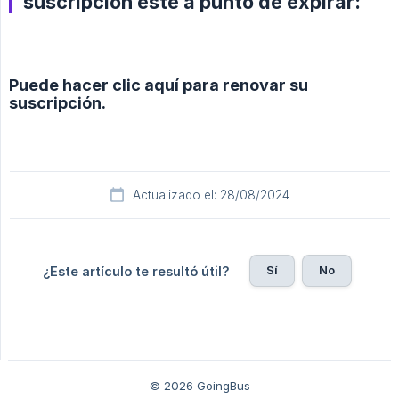
suscripción esté a punto de expirar:
Puede hacer clic aquí para renovar su
suscripción.
Actualizado el: 28/08/2024
Sí
No
¿Este artículo te resultó útil?
© 2026 GoingBus