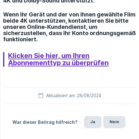
4K und Dolby-Sound unterstützt.
Wenn Ihr Gerät und der von Ihnen gewählte Film
beide 4K unterstützen, kontaktieren Sie bitte
unseren Online-Kundendienst, um
sicherzustellen, dass Ihr Konto ordnungsgemäß
funktioniert.
Klicken Sie hier, um Ihren
Abonnementtyp zu überprüfen
Aktualisiert am: 28/08/2024
Ja
Nein
War dieser Beitrag hilfreich?