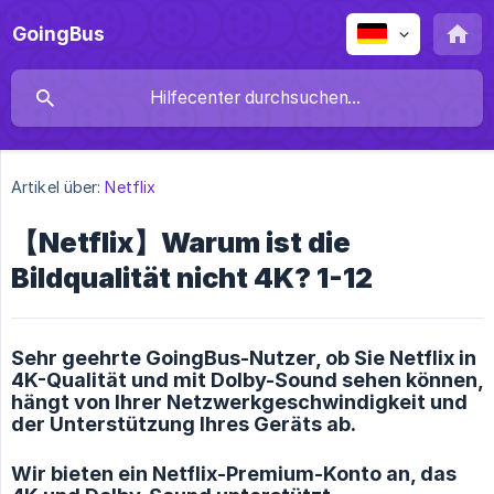
GoingBus
Artikel über:
Netflix
【Netflix】Warum ist die
Bildqualität nicht 4K? 1-12
Sehr geehrte GoingBus-Nutzer, ob Sie Netflix in
4K-Qualität und mit Dolby-Sound sehen können,
hängt von Ihrer Netzwerkgeschwindigkeit und
der Unterstützung Ihres Geräts ab.
Wir bieten ein Netflix-Premium-Konto an, das