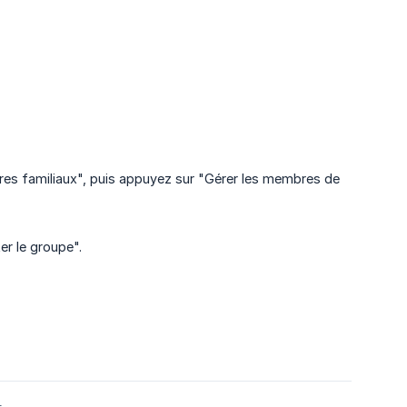
es familiaux", puis appuyez sur "Gérer les membres de
er le groupe".