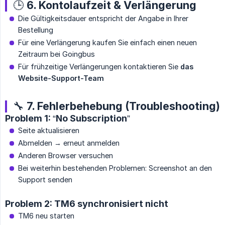
🕒 6. Kontolaufzeit & Verlängerung
Die Gültigkeitsdauer entspricht der Angabe in Ihrer
Bestellung
Für eine Verlängerung kaufen Sie einfach einen neuen
Zeitraum bei Goingbus
Für frühzeitige Verlängerungen kontaktieren Sie
das 
Website-Support-Team
🔧 7. Fehlerbehebung (Troubleshooting)
Problem 1: “No Subscription”
Seite aktualisieren
Abmelden → erneut anmelden
Anderen Browser versuchen
Bei weiterhin bestehenden Problemen: Screenshot an den
Support senden
Problem 2: TM6 synchronisiert nicht
TM6 neu starten