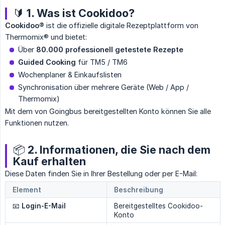
🔰 1. Was ist Cookidoo?
Cookidoo®
ist die offizielle digitale Rezeptplattform von
Thermomix® und bietet:
Über
80.000 professionell getestete Rezepte
Guided Cooking
für TM5 / TM6
Wochenplaner & Einkaufslisten
Synchronisation über mehrere Geräte (Web / App /
Thermomix)
Mit dem von Goingbus bereitgestellten Konto können Sie alle
Funktionen nutzen.
📦 2. Informationen, die Sie nach dem
Kauf erhalten
Diese Daten finden Sie in Ihrer Bestellung oder per E-Mail:
Element
Beschreibung
📧
Login-E-Mail
Bereitgestelltes Cookidoo-
Konto