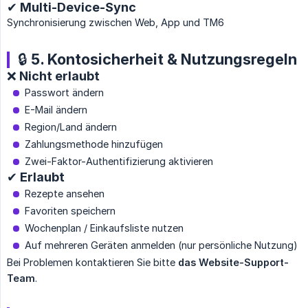
✔ Multi-Device-Sync
Synchronisierung zwischen Web, App und TM6
🔒 5. Kontosicherheit & Nutzungsregeln
❌ Nicht erlaubt
Passwort ändern
E-Mail ändern
Region/Land ändern
Zahlungsmethode hinzufügen
Zwei-Faktor-Authentifizierung aktivieren
✔ Erlaubt
Rezepte ansehen
Favoriten speichern
Wochenplan / Einkaufsliste nutzen
Auf mehreren Geräten anmelden (nur persönliche Nutzung)
Bei Problemen kontaktieren Sie bitte
das Website-Support-
Team
.