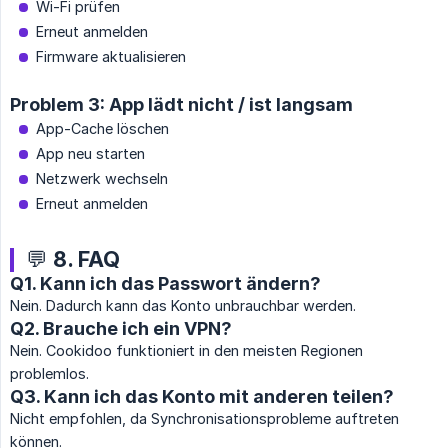
Wi-Fi prüfen
Erneut anmelden
Firmware aktualisieren
Problem 3: App lädt nicht / ist langsam
App-Cache löschen
App neu starten
Netzwerk wechseln
Erneut anmelden
💬 8. FAQ
Q1. Kann ich das Passwort ändern?
Nein. Dadurch kann das Konto unbrauchbar werden.
Q2. Brauche ich ein VPN?
Nein. Cookidoo funktioniert in den meisten Regionen
problemlos.
Q3. Kann ich das Konto mit anderen teilen?
Nicht empfohlen, da Synchronisationsprobleme auftreten
können.