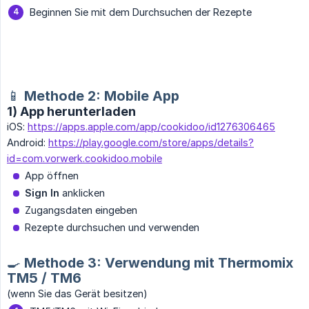
Beginnen Sie mit dem Durchsuchen der Rezepte
📱 Methode 2: Mobile App
1) App herunterladen
iOS:
https://apps.apple.com/app/cookidoo/id1276306465
Android:
https://play.google.com/store/apps/details?
id=com.vorwerk.cookidoo.mobile
App öffnen
Sign In
anklicken
Zugangsdaten eingeben
Rezepte durchsuchen und verwenden
🍳 Methode 3: Verwendung mit Thermomix
TM5 / TM6
(wenn Sie das Gerät besitzen)