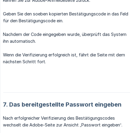
Kehren Sie zur Adobe-Anmeldeseite zurück.
Geben Sie den soeben kopierten Bestätigungscode in das Feld
für den Bestätigungscode ein.
Nachdem der Code eingegeben wurde, überprüft das System
ihn automatisch.
Wenn die Verifizierung erfolgreich ist, fährt die Seite mit dem
nächsten Schritt fort.
7. Das bereitgestellte Passwort eingeben
Nach erfolgreicher Verifizierung des Bestätigungscodes
wechselt die Adobe-Seite zur Ansicht „Passwort eingeben“.