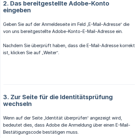
2. Das bereitgestellte Adobe-Konto
eingeben
Geben Sie auf der Anmeldeseite im Feld „E-Mail-Adresse“ die
von uns bereitgestellte Adobe-Konto-E-Mail-Adresse ein.
Nachdem Sie überprüft haben, dass die E-Mail-Adresse korrekt
ist, klicken Sie auf „Weiter“.
3. Zur Seite für die Identitätsprüfung
wechseln
Wenn auf der Seite „Identität überprüfen“ angezeigt wird,
bedeutet dies, dass Adobe die Anmeldung über einen E-Mail-
Bestätigungscode bestätigen muss.