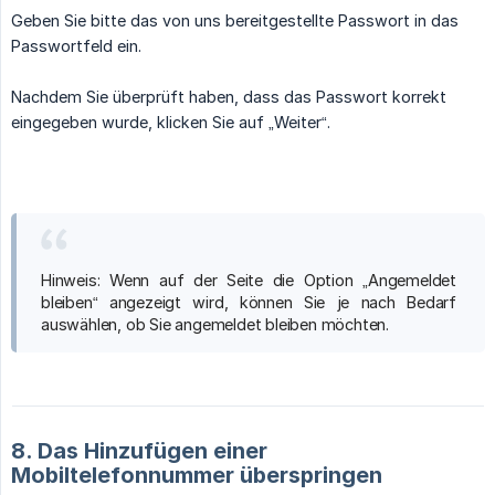
Geben Sie bitte das von uns bereitgestellte Passwort in das
Passwortfeld ein.
Nachdem Sie überprüft haben, dass das Passwort korrekt
eingegeben wurde, klicken Sie auf „Weiter“.
Hinweis: Wenn auf der Seite die Option „Angemeldet
bleiben“ angezeigt wird, können Sie je nach Bedarf
auswählen, ob Sie angemeldet bleiben möchten.
8. Das Hinzufügen einer
Mobiltelefonnummer überspringen