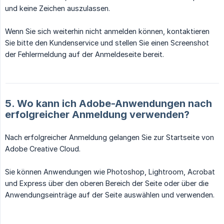
und keine Zeichen auszulassen.
Wenn Sie sich weiterhin nicht anmelden können, kontaktieren
Sie bitte den Kundenservice und stellen Sie einen Screenshot
der Fehlermeldung auf der Anmeldeseite bereit.
5. Wo kann ich Adobe-Anwendungen nach
erfolgreicher Anmeldung verwenden?
Nach erfolgreicher Anmeldung gelangen Sie zur Startseite von
Adobe Creative Cloud.
Sie können Anwendungen wie Photoshop, Lightroom, Acrobat
und Express über den oberen Bereich der Seite oder über die
Anwendungseinträge auf der Seite auswählen und verwenden.