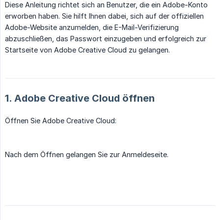
Diese Anleitung richtet sich an Benutzer, die ein Adobe-Konto
erworben haben. Sie hilft Ihnen dabei, sich auf der offiziellen
Adobe-Website anzumelden, die E-Mail-Verifizierung
abzuschließen, das Passwort einzugeben und erfolgreich zur
Startseite von Adobe Creative Cloud zu gelangen.
1. Adobe Creative Cloud öffnen
Öffnen Sie Adobe Creative Cloud:
Nach dem Öffnen gelangen Sie zur Anmeldeseite.