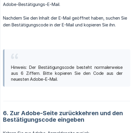
Adobe-Bestätigungs-E-Mail.
Nachdem Sie den Inhalt der E-Mail geöffnet haben, suchen Sie
den Bestätigungscode in der E-Mail und kopieren Sie ihn.
Hinweis: Der Bestätigungscode besteht normalerweise
aus 6 Ziffern. Bitte kopieren Sie den Code aus der
neuesten Adobe-E-Mail.
6. Zur Adobe-Seite zurückkehren und den
Bestätigungscode eingeben