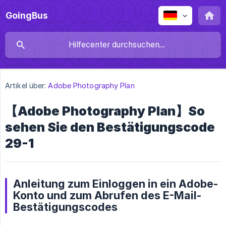
GoingBus
Artikel über:
Adobe Photography Plan
【Adobe Photography Plan】So
sehen Sie den Bestätigungscode
29-1
Anleitung zum Einloggen in ein Adobe-
Konto und zum Abrufen des E-Mail-
Bestätigungscodes