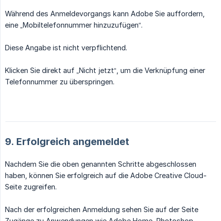
Während des Anmeldevorgangs kann Adobe Sie auffordern,
eine „Mobiltelefonnummer hinzuzufügen“.
Diese Angabe ist nicht verpflichtend.
Klicken Sie direkt auf „Nicht jetzt“, um die Verknüpfung einer
Telefonnummer zu überspringen.
9. Erfolgreich angemeldet
Nachdem Sie die oben genannten Schritte abgeschlossen
haben, können Sie erfolgreich auf die Adobe Creative Cloud-
Seite zugreifen.
Nach der erfolgreichen Anmeldung sehen Sie auf der Seite
Zugänge zu Anwendungen wie Adobe Home, Photoshop,