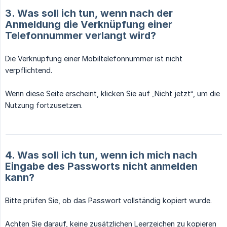
3. Was soll ich tun, wenn nach der
Anmeldung die Verknüpfung einer
Telefonnummer verlangt wird?
Die Verknüpfung einer Mobiltelefonnummer ist nicht
verpflichtend.
Wenn diese Seite erscheint, klicken Sie auf „Nicht jetzt“, um die
Nutzung fortzusetzen.
4. Was soll ich tun, wenn ich mich nach
Eingabe des Passworts nicht anmelden
kann?
Bitte prüfen Sie, ob das Passwort vollständig kopiert wurde.
Achten Sie darauf, keine zusätzlichen Leerzeichen zu kopieren