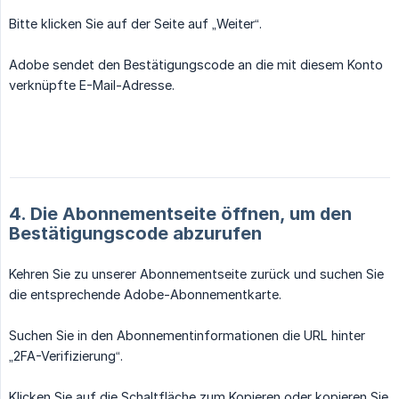
Bitte klicken Sie auf der Seite auf „Weiter“.
Adobe sendet den Bestätigungscode an die mit diesem Konto
verknüpfte E-Mail-Adresse.
4. Die Abonnementseite öffnen, um den
Bestätigungscode abzurufen
Kehren Sie zu unserer Abonnementseite zurück und suchen Sie
die entsprechende Adobe-Abonnementkarte.
Suchen Sie in den Abonnementinformationen die URL hinter
„2FA-Verifizierung“.
Klicken Sie auf die Schaltfläche zum Kopieren oder kopieren Sie