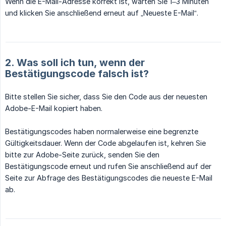
Wenn die E-Mail-Adresse korrekt ist, warten Sie 1–3 Minuten
und klicken Sie anschließend erneut auf „Neueste E-Mail“.
2. Was soll ich tun, wenn der
Bestätigungscode falsch ist?
Bitte stellen Sie sicher, dass Sie den Code aus der neuesten
Adobe-E-Mail kopiert haben.
Bestätigungscodes haben normalerweise eine begrenzte
Gültigkeitsdauer. Wenn der Code abgelaufen ist, kehren Sie
bitte zur Adobe-Seite zurück, senden Sie den
Bestätigungscode erneut und rufen Sie anschließend auf der
Seite zur Abfrage des Bestätigungscodes die neueste E-Mail
ab.