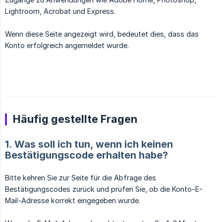
Lightroom, Acrobat und Express.
Wenn diese Seite angezeigt wird, bedeutet dies, dass das
Konto erfolgreich angemeldet wurde.
Häufig gestellte Fragen
1. Was soll ich tun, wenn ich keinen
Bestätigungscode erhalten habe?
Bitte kehren Sie zur Seite für die Abfrage des
Bestätigungscodes zurück und prüfen Sie, ob die Konto-E-
Mail-Adresse korrekt eingegeben wurde.