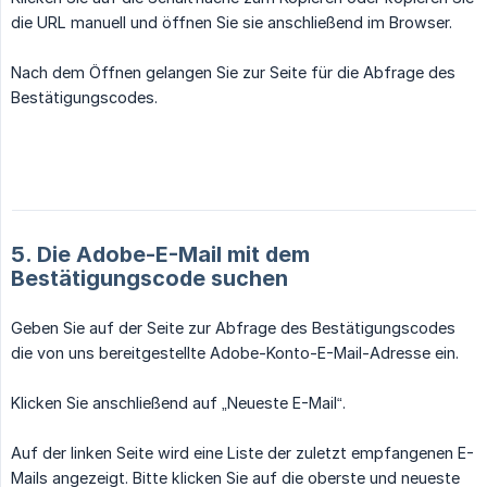
die URL manuell und öffnen Sie sie anschließend im Browser.
Nach dem Öffnen gelangen Sie zur Seite für die Abfrage des
Bestätigungscodes.
5. Die Adobe-E-Mail mit dem
Bestätigungscode suchen
Geben Sie auf der Seite zur Abfrage des Bestätigungscodes
die von uns bereitgestellte Adobe-Konto-E-Mail-Adresse ein.
Klicken Sie anschließend auf „Neueste E-Mail“.
Auf der linken Seite wird eine Liste der zuletzt empfangenen E-
Mails angezeigt. Bitte klicken Sie auf die oberste und neueste